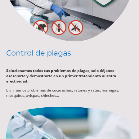
Control de plagas
Solucionamos todos tus problemas de plagas, solo déjanos
asesorarte y demostrarte en un primer tratamiento nuestra
efectividad.
Eliminamos problemas de cucarachas, ratones y ratas, hormigas,
mosquitos, avispas, chinches...