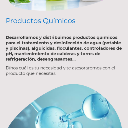
Productos Químicos
Desarrollamos y distribuimos productos químicos
para el tratamiento y desinfección de agua (potable
y piscinas), alguicidas, floculantes, controladores de
pH, mantenimiento de calderas y torres de
refrigeración, desengrasantes...
Dínos cuál es tu necesidad y te asesoraremos con el
producto que necesitas.