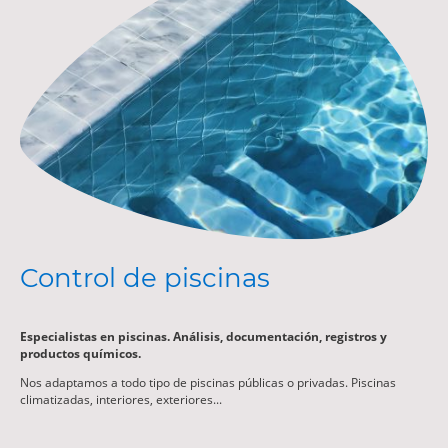
Control de piscinas
Especialistas en piscinas. Análisis, documentación, registros y
productos químicos.
Nos adaptamos a todo tipo de piscinas públicas o privadas. Piscinas
climatizadas, interiores, exteriores...