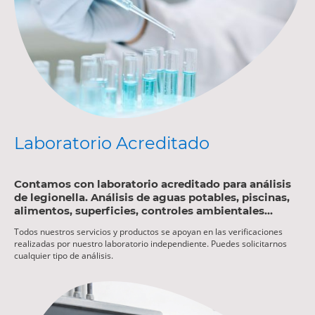
Laboratorio Acreditado
Contamos con laboratorio acreditado para análisis
de legionella. Análisis de aguas potables, piscinas,
alimentos, superficies, controles ambientales...
Todos nuestros servicios y productos se apoyan en las verificaciones
realizadas por nuestro laboratorio independiente. Puedes solicitarnos
cualquier tipo de análisis.