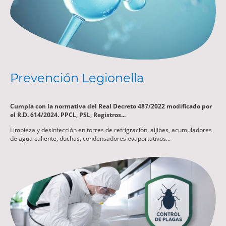
Prevención Legionella
Cumpla con la normativa del Real Decreto 487/2022 modificado por
el R.D. 614/2024. PPCL, PSL, Registros...
Limpieza y desinfección en torres de refrigración, aljibes, acumuladores
de agua caliente, duchas, condensadores evaportativos...