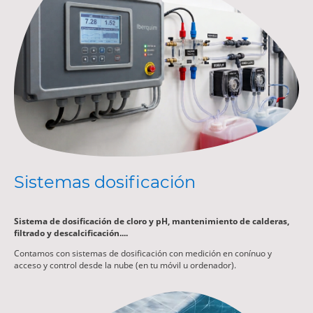
Sistemas dosificación
Sistema de dosificación de cloro y pH, mantenimiento de calderas,
filtrado y descalcificación....
Contamos con sistemas de dosificación con medición en conínuo y
acceso y control desde la nube (en tu móvil u ordenador).