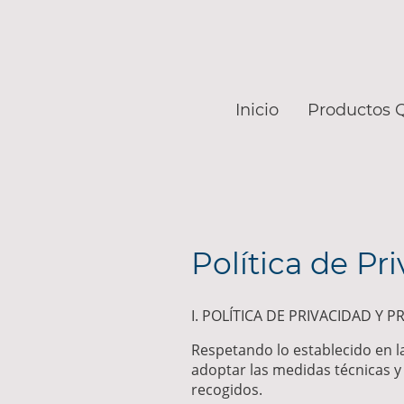
Inicio
Productos 
Política de Pr
I. POLÍTICA DE PRIVACIDAD Y 
Respetando lo establecido en l
adoptar las medidas técnicas y 
recogidos.